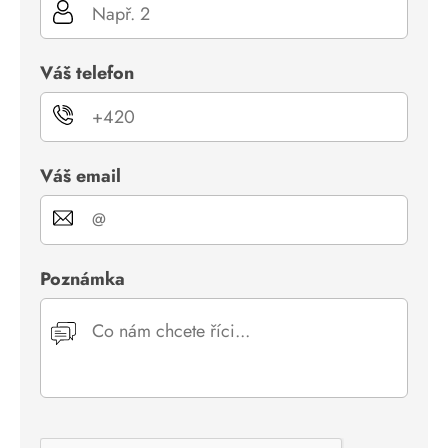
Váš telefon
Váš email
Poznámka