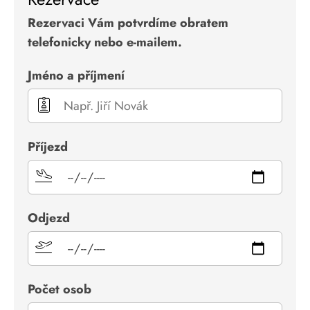
Rezervaci Vám potvrdíme obratem
telefonicky nebo e-mailem.
Jméno a příjmení
Příjezd
Odjezd
Počet osob