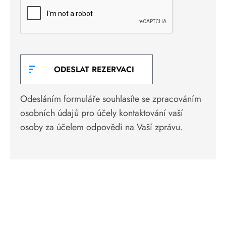
Odesláním formuláře souhlasíte se zpracováním
osobních údajů pro účely kontaktování vaší
osoby za účelem odpovědi na Vaší zprávu.