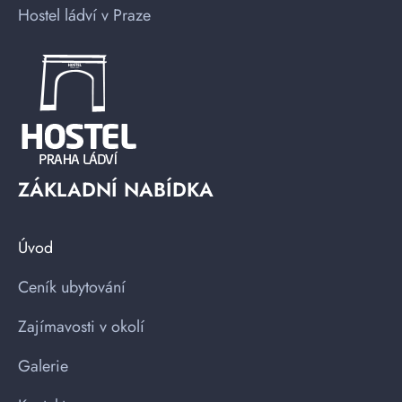
Hostel ládví v Praze
ZÁKLADNÍ NABÍDKA
Úvod
Ceník ubytování
Zajímavosti v okolí
Galerie