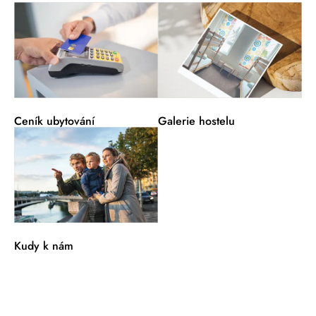
Ceník ubytování
Galerie hostelu
Kudy k nám