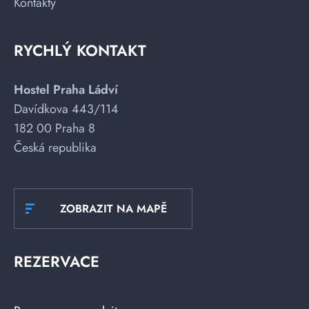
Kontakty
RYCHLÝ KONTAKT
Hostel Praha Ládví
Davídkova 443/114
182 00 Praha 8
Česká republika
ZOBRAZIT NA MAPĚ
REZERVACE