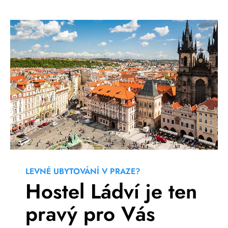
LEVNÉ UBYTOVÁNÍ V PRAZE?
Hostel Ládví je ten
pravý pro Vás