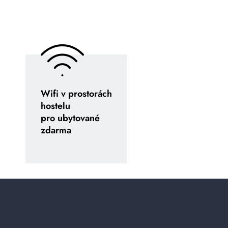
Wifi v prostorách
hostelu
pro ubytované
zdarma